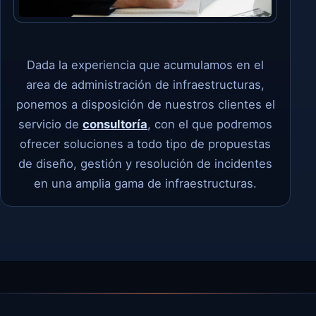
Dada la experiencia que acumulamos en el
area de administración de infraestructuras,
ponemos a disposición de nuestros clientes el
servicio de
consultoría
, con el que podremos
ofrecer soluciones a todo tipo de propuestas
de diseño, gestión y resolución de incidentes
en una amplia gama de infraestructuras.​