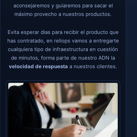
aconsejaremos y guiaremos para sacar el
máximo provecho a nuestros productos.
Evita esperar dias para recibir el producto que
has contratado, en reliops vamos a entregarte
cualquiera tipo de infraestructura en cuestión
de minutos, forma parte de nuestro ADN la
velocidad de respuesta
a nuestros clientes.