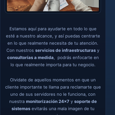
Estamos aquí para ayudarte en todo lo que
esté a nuestro alcance, y así puedas centrarte
en lo que realmente necesita de tu atención.
Con nuestros
servicios de infraestructuras
y
consultorías a medida
, podrás enfocarte en
lo que realmente importa para tu negocio.
Olvidate de aquellos momentos en que un
cliente importante te llama para reclamarte que
uno de sus servidores no le funciona, con
nuestra
monitorización 24×7
y
soporte de
sistemas
evitarás una mala imagen de tu