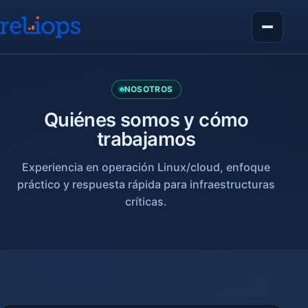
NOSOTROS
Quiénes somos y cómo
trabajamos
Experiencia en operación Linux/cloud, enfoque
práctico y respuesta rápida para infraestructuras
críticas.