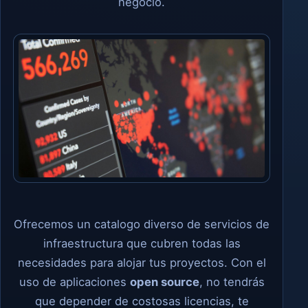
negocio.
Ofrecemos un catalogo diverso de servicios de
infraestructura que cubren todas las
necesidades para alojar tus proyectos. Con el
uso de aplicaciones
open source
, no tendrás
que depender de costosas licencias, te