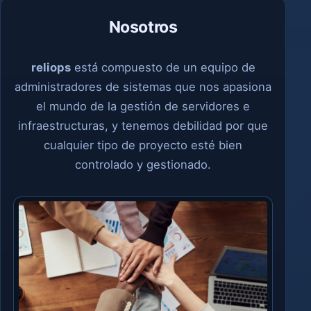
Nosotros
reliops
está compuesto de un equipo de
administradores de sistemas que nos apasiona
el mundo de la gestión de servidores e
infraestructuras, y tenemos debilidad por que
cualquier tipo de proyecto esté bien
controlado y gestionado.