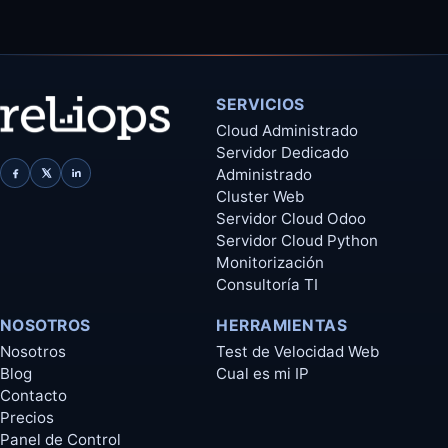
SERVICIOS
Cloud Administrado
Servidor Dedicado
Administrado
Cluster Web
Servidor Cloud Odoo
Servidor Cloud Python
Monitorización
Consultoría TI
NOSOTROS
HERRAMIENTAS
Nosotros
Test de Velocidad Web
Blog
Cual es mi IP
Contacto
Precios
Panel de Control