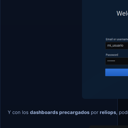
Y con los
dashboards precargados
por
reliops
, pod