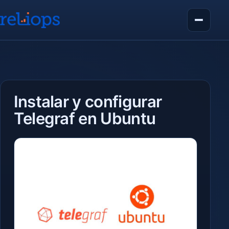
Instalar y configurar
Telegraf en Ubuntu