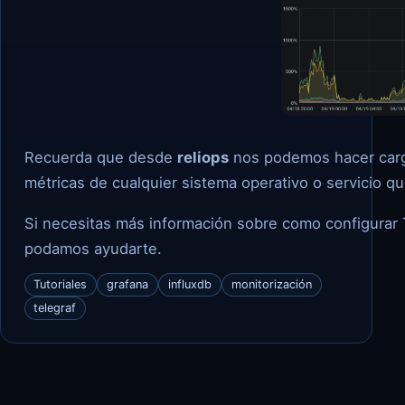
Recuerda que desde
reliops
nos podemos hacer cargo 
métricas de cualquier sistema operativo o servicio qu
Si necesitas más información sobre como configurar T
podamos ayudarte.
Tutoriales
grafana
influxdb
monitorización
telegraf