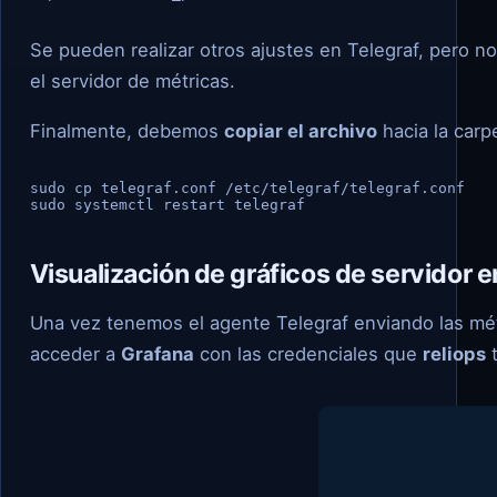
Se pueden realizar otros ajustes en Telegraf, pero n
el servidor de métricas.
Finalmente, debemos
copiar el archivo
hacia la carp
sudo cp telegraf.conf /etc/telegraf/telegraf.conf

sudo systemctl restart telegraf
Visualización de gráficos de servidor 
Una vez tenemos el agente Telegraf enviando las mét
acceder a
Grafana
con las credenciales que
reliops
t