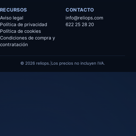
RECURSOS
CONTACTO
Aviso legal
info@reliops.com
Política de privacidad
622 25 28 20
Política de cookies
Condiciones de compra y
contratación
© 2026 reliops.
|
Los precios no incluyen IVA.