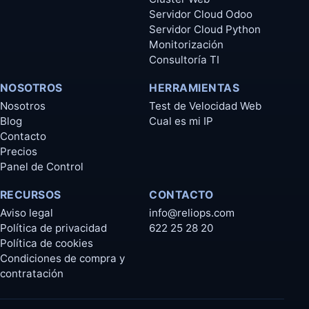
Servidor Cloud Odoo
Servidor Cloud Python
Monitorización
Consultoría TI
NOSOTROS
HERRAMIENTAS
Nosotros
Test de Velocidad Web
Blog
Cual es mi IP
Contacto
Precios
Panel de Control
RECURSOS
CONTACTO
Aviso legal
info@reliops.com
Política de privacidad
622 25 28 20
Política de cookies
Condiciones de compra y
contratación