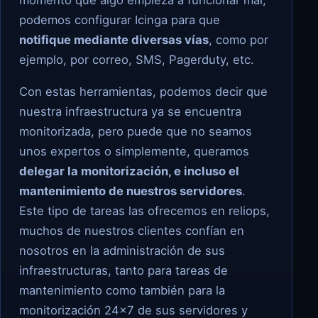
momento que algo empieza a funcionar mal,
podemos configurar Icinga para que
notifique mediante diversas vías
, como por
ejemplo, por correo, SMS, Pagerduty, etc.
Con estas herramientas, podemos decir que
nuestra infraestructura ya se encuentra
monitorizada, pero puede que no seamos
unos expertos o simplemente, queramos
delegar la monitorización, e incluso el
mantenimiento de nuestros servidores
.
Este tipo de tareas las ofrecemos en reliops,
muchos de nuestros clientes confían en
nosotros en la administración de sus
infraestructuras, tanto para tareas de
mantenimiento como también para la
monitorización 24×7 de sus servidores y