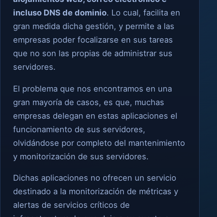
incluso DNS de dominio
. Lo cual, facilita en
gran medida dicha gestión, y permite a las
empresas poder focalizarse en sus tareas
que no son las propias de administrar sus
servidores.
El problema que nos encontramos en una
gran mayoría de casos, es que, muchas
empresas delegan en estas aplicaciones el
funcionamiento de sus servidores,
olvidándose por completo del mantenimiento
y monitorización de sus servidores.
Dichas aplicaciones no ofrecen un servicio
destinado a la monitorización de métricas y
alertas de servicios críticos de