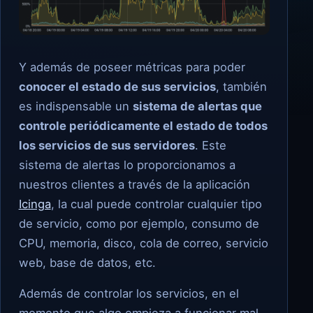
Y además de poseer métricas para poder
conocer el estado de sus servicios
, también
es indispensable un
sistema de alertas que
controle periódicamente el estado de todos
los servicios de sus servidores
. Este
sistema de alertas lo proporcionamos a
nuestros clientes a través de la aplicación
Icinga
, la cual puede controlar cualquier tipo
de servicio, como por ejemplo, consumo de
CPU, memoria, disco, cola de correo, servicio
web, base de datos, etc.
Además de controlar los servicios, en el