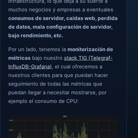
infraestructura, lo que deja a su suerte a
muchos negocios y empresas a eventuales
consumos de servidor, caídas web, perdida
de datos, mala configuración de servidor,
bajo rendimiento, etc.
Por un lado, tenemos la
monitorización de
métricas
bajo nuestro
stack TIG (Telegraf-
InfluxDB-Grafana)
, el cual ofrecemos a
nuestros clientes para que puedan hacer
seguimiento de todas las métricas que
puedan llegar a necesitar mostrarse, por
ejemplo el consumo de CPU: