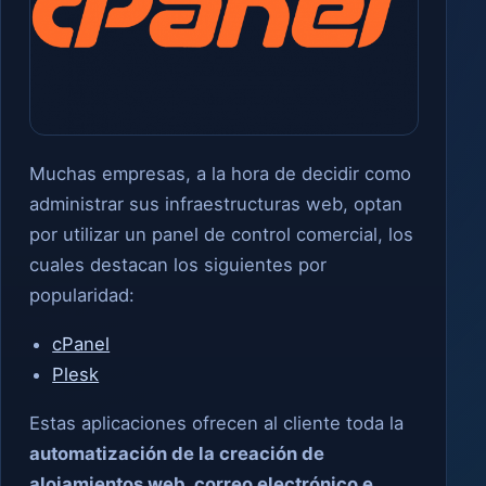
Muchas empresas, a la hora de decidir como
administrar sus infraestructuras web, optan
por utilizar un panel de control comercial, los
cuales destacan los siguientes por
popularidad:
cPanel
Plesk
Estas aplicaciones ofrecen al cliente toda la
automatización de la creación de
alojamientos web, correo electrónico e