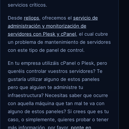
servicios críticos.
Desde
reliops
, ofrecemos el
servicio de
administración y monitorización de
servidores con Plesk y cPanel
, el cual cubre
un problema de mantenimiento de servidores
con este tipo de panel de control.
En tu empresa utilizáis cPanel o Plesk, pero
queréis controlar vuestros servidores? Te
gustaría utilizar alguno de estos paneles
pero que alguien te administre tu
infraestructura? Necesitas saber que ocurre
con aquella máquina que tan mal te va con
alguno de estos paneles? Si crees que es tu
caso, o simplemente, quieres probar o tener
más información, por favor,
ponte en