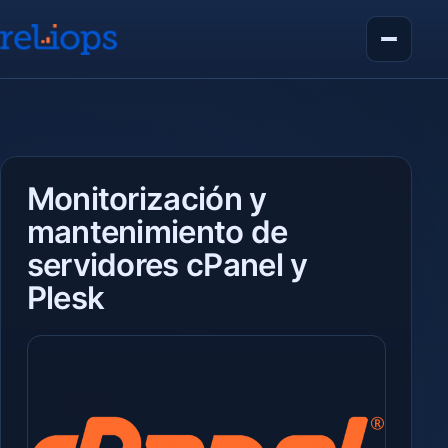
Monitorización y
mantenimiento de
servidores cPanel y
Plesk