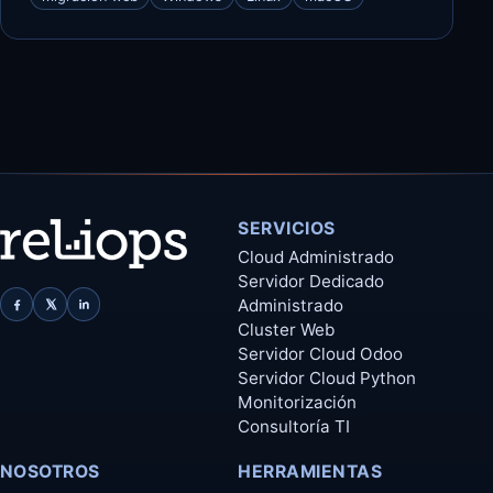
SERVICIOS
Cloud Administrado
Servidor Dedicado
Administrado
Cluster Web
Servidor Cloud Odoo
Servidor Cloud Python
Monitorización
Consultoría TI
NOSOTROS
HERRAMIENTAS