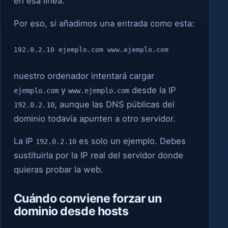
en esa línea.
Por eso, si añadimos una entrada como esta:
192.0.2.10 ejemplo.com www.ejemplo.com
nuestro ordenador intentará cargar
y
desde la IP
ejemplo.com
www.ejemplo.com
, aunque las DNS públicas del
192.0.2.10
dominio todavía apunten a otro servidor.
La IP
es solo un ejemplo. Debes
192.0.2.10
sustituirla por la IP real del servidor donde
quieras probar la web.
Cuándo conviene forzar un
dominio desde hosts