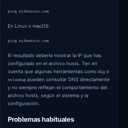
ping midominio.com
En Linux o macOS:
ping midominio.com
El resultado debería mostrar la IP que has
configurado en el archivo hosts. Ten en
cuenta que algunas herramientas como
o
dig
pueden consultar DNS directamente
nslookup
y no siempre reflejan el comportamiento del
archivo hosts, según el sistema y la
configuración.
Problemas habituales