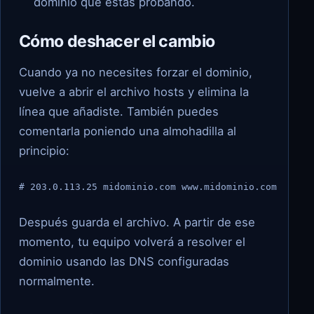
dominio que estás probando.
Cómo deshacer el cambio
Cuando ya no necesites forzar el dominio,
vuelve a abrir el archivo hosts y elimina la
línea que añadiste. También puedes
comentarla poniendo una almohadilla al
principio:
# 203.0.113.25 midominio.com www.midominio.com
Después guarda el archivo. A partir de ese
momento, tu equipo volverá a resolver el
dominio usando las DNS configuradas
normalmente.