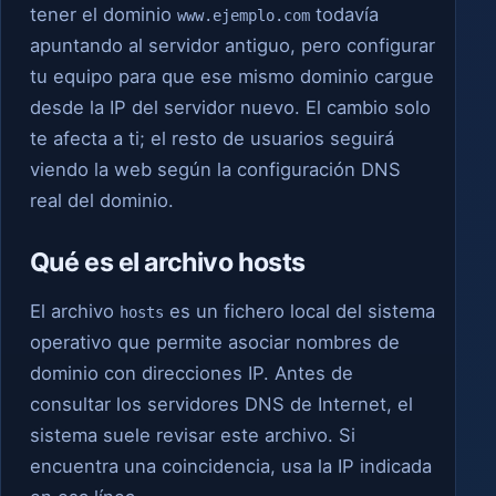
tener el dominio
todavía
www.ejemplo.com
apuntando al servidor antiguo, pero configurar
tu equipo para que ese mismo dominio cargue
desde la IP del servidor nuevo. El cambio solo
te afecta a ti; el resto de usuarios seguirá
viendo la web según la configuración DNS
real del dominio.
Qué es el archivo hosts
El archivo
es un fichero local del sistema
hosts
operativo que permite asociar nombres de
dominio con direcciones IP. Antes de
consultar los servidores DNS de Internet, el
sistema suele revisar este archivo. Si
encuentra una coincidencia, usa la IP indicada