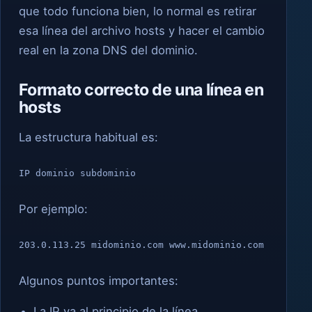
que todo funciona bien, lo normal es retirar
esa línea del archivo hosts y hacer el cambio
real en la zona DNS del dominio.
Formato correcto de una línea en
hosts
La estructura habitual es:
IP dominio subdominio
Por ejemplo:
203.0.113.25 midominio.com www.midominio.com
Algunos puntos importantes:
La IP va al principio de la línea.