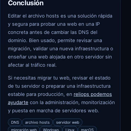
Conclusión
Editar el archivo hosts es una solución rápida
y segura para probar una web en una IP
concreta antes de cambiar las DNS del
dominio. Bien usado, permite revisar una
migración, validar una nueva infraestructura o
enseñar una web alojada en otro servidor sin
afectar al tráfico real.
Si necesitas migrar tu web, revisar el estado
de tu servidor o preparar una infraestructura
estable para producción, en
reliops podemos
ayudarte
con la administración, monitorización
y puesta en marcha de servidores web.
DNS
archivo hosts
servidor web
migración web
Windows
Linux
macOS