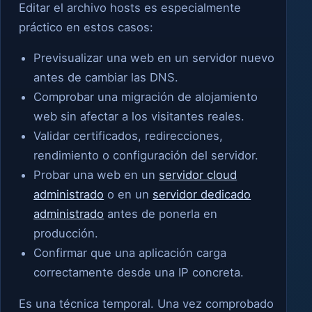
Editar el archivo hosts es especialmente
práctico en estos casos:
Previsualizar una web en un servidor nuevo
antes de cambiar las DNS.
Comprobar una migración de alojamiento
web sin afectar a los visitantes reales.
Validar certificados, redirecciones,
rendimiento o configuración del servidor.
Probar una web en un
servidor cloud
administrado
o en un
servidor dedicado
administrado
antes de ponerla en
producción.
Confirmar que una aplicación carga
correctamente desde una IP concreta.
Es una técnica temporal. Una vez comprobado