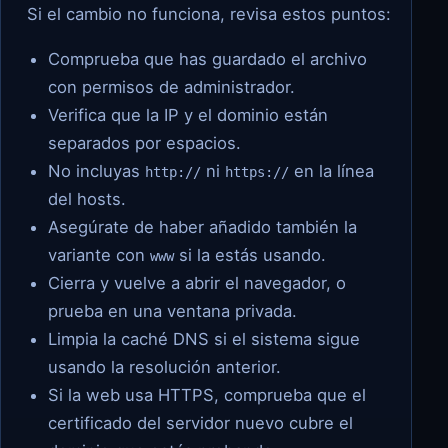
Si el cambio no funciona, revisa estos puntos:
Comprueba que has guardado el archivo
con permisos de administrador.
Verifica que la IP y el dominio están
separados por espacios.
No incluyas
ni
en la línea
http://
https://
del hosts.
Asegúrate de haber añadido también la
variante con
si la estás usando.
www
Cierra y vuelve a abrir el navegador, o
prueba en una ventana privada.
Limpia la caché DNS si el sistema sigue
usando la resolución anterior.
Si la web usa HTTPS, comprueba que el
certificado del servidor nuevo cubre el