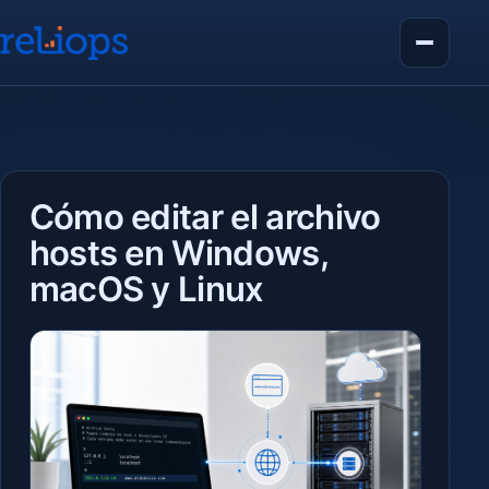
Cómo editar el archivo
hosts en Windows,
macOS y Linux