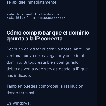
se aplique inmediatamente:
sudo dscacheutil -flushcache

sudo killall -HUP mDNSResponder
Cómo comprobar que el dominio
apunta a la IP correcta
Después de editar el archivo hosts, abre una
ventana nueva del navegador y accede al
dominio. Si todo está bien configurado,
deberías ver la web servida desde la IP que
has indicado.
También puedes comprobar la resolución
desde terminal.
En Windows: