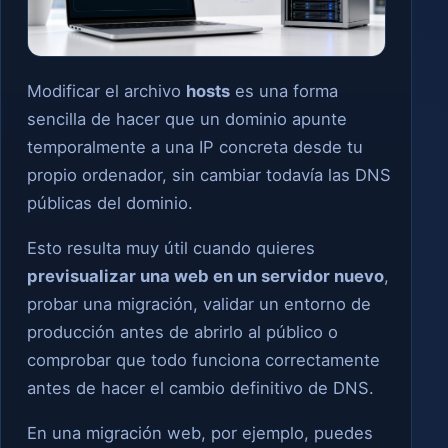
Modificar el archivo
hosts
es una forma
sencilla de hacer que un dominio apunte
temporalmente a una IP concreta desde tu
propio ordenador, sin cambiar todavía las DNS
públicas del dominio.
Esto resulta muy útil cuando quieres
previsualizar una web en un servidor nuevo
,
probar una migración, validar un entorno de
producción antes de abrirlo al público o
comprobar que todo funciona correctamente
antes de hacer el cambio definitivo de DNS.
En una migración web, por ejemplo, puedes