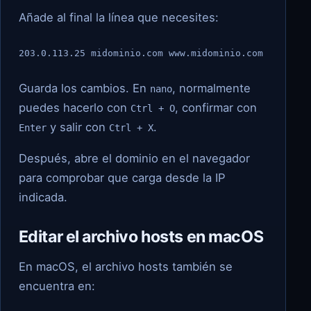
Añade al final la línea que necesites:
203.0.113.25 midominio.com www.midominio.com
Guarda los cambios. En
, normalmente
nano
puedes hacerlo con
, confirmar con
Ctrl + O
y salir con
.
Enter
Ctrl + X
Después, abre el dominio en el navegador
para comprobar que carga desde la IP
indicada.
Editar el archivo hosts en macOS
En macOS, el archivo hosts también se
encuentra en: