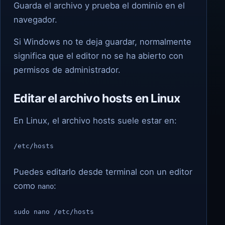
Guarda el archivo y prueba el dominio en el
navegador.
Si Windows no te deja guardar, normalmente
significa que el editor no se ha abierto con
permisos de administrador.
Editar el archivo hosts en Linux
En Linux, el archivo hosts suele estar en:
/etc/hosts
Puedes editarlo desde terminal con un editor
como
:
nano
sudo nano /etc/hosts